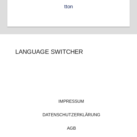
LANGUAGE SWITCHER
IMPRESSUM
DATENSCHUTZERKLÄRUNG
AGB