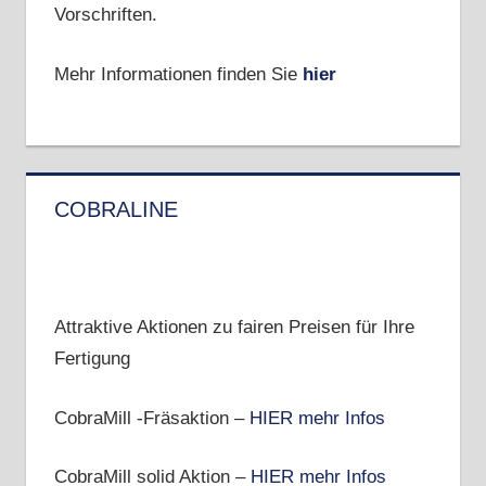
Vorschriften.
Mehr Informationen finden Sie
hier
COBRALINE
Attraktive Aktionen zu fairen Preisen für Ihre
Fertigung
CobraMill -Fräsaktion –
HIER mehr Infos
CobraMill solid Aktion –
HIER mehr Infos