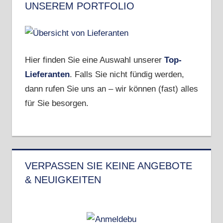
UNSEREM PORTFOLIO
Hier finden Sie eine Auswahl unserer
Top-
Lieferanten
. Falls Sie nicht fündig werden,
dann rufen Sie uns an – wir können (fast) alles
für Sie besorgen.
VERPASSEN SIE KEINE ANGEBOTE
& NEUIGKEITEN