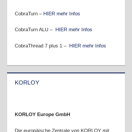
CobraTurn –
HIER mehr Infos
CobraTurn ALU –
HIER mehr Infos
CobraThread 7 plus 1 –
HIER mehr Infos
KORLOY
KORLOY Europe GmbH
Die europäische Zentrale von KORLOY mit