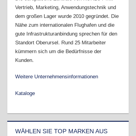
Vertrieb, Marketing, Anwendungstechnik und
dem großen Lager wurde 2010 gegründet. Die
Nähe zum internationalen Flughafen und die
gute Infrastrukturanbindung sprechen für den
Standort Oberursel. Rund 25 Mitarbeiter
kümmern sich um die Bedürfnisse der
Kunden.
Weitere Unternehmensinformationen
Kataloge
WÄHLEN SIE TOP MARKEN AUS