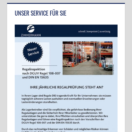
UNSER SERVICE FÜR SIE