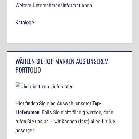
Weitere Unternehmensinformationen
Kataloge
WÄHLEN SIE TOP MARKEN AUS UNSEREM
PORTFOLIO
Hier finden Sie eine Auswahl unserer
Top-
Lieferanten
. Falls Sie nicht fündig werden, dann
rufen Sie uns an – wir können (fast) alles für Sie
besorgen.