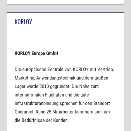
KORLOY
KORLOY Europe GmbH
Die europäische Zentrale von KORLOY mit Vertrieb,
Marketing, Anwendungstechnik und dem großen
Lager wurde 2010 gegründet. Die Nähe zum
internationalen Flughafen und die gute
Infrastrukturanbindung sprechen für den Standort
Oberursel. Rund 25 Mitarbeiter kümmern sich um
die Bedürfnisse der Kunden.