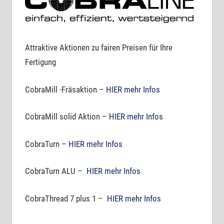
Attraktive Aktionen zu fairen Preisen für Ihre
Fertigung
CobraMill -Fräsaktion –
HIER mehr Infos
CobraMill solid Aktion –
HIER mehr Infos
CobraTurn –
HIER mehr Infos
CobraTurn ALU –
HIER mehr Infos
CobraThread 7 plus 1 –
HIER mehr Infos