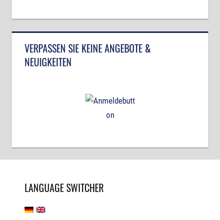
VERPASSEN SIE KEINE ANGEBOTE &
NEUIGKEITEN
LANGUAGE SWITCHER