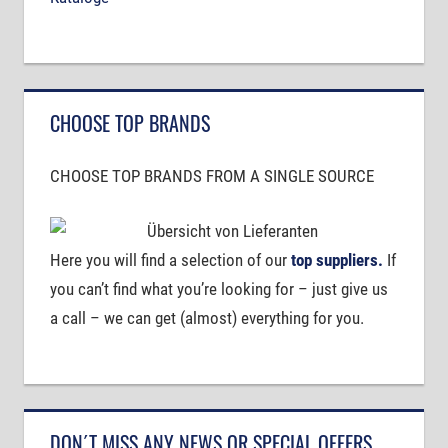
CHOOSE TOP BRANDS
CHOOSE TOP BRANDS FROM A SINGLE SOURCE
Here you will find a selection of our
top suppliers.
If
you can’t find what you’re looking for – just give us
a call – we can get (almost) everything for you.
DON´T MISS ANY NEWS OR SPECIAL OFFERS