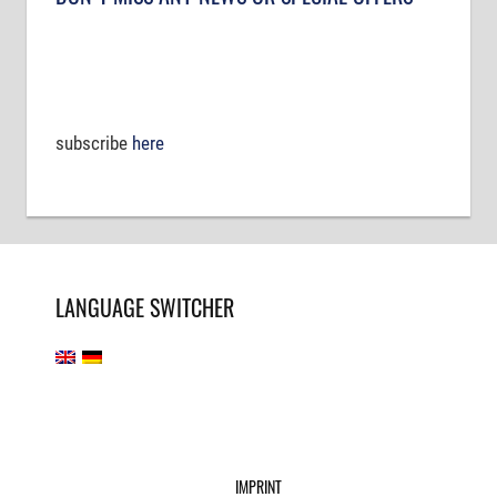
subscribe
here
LANGUAGE SWITCHER
IMPRINT