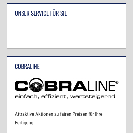
UNSER SERVICE FÜR SIE
COBRALINE
Attraktive Aktionen zu fairen Preisen für Ihre
Fertigung