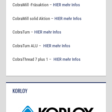
CobraMill -Fräsaktion –
HIER mehr Infos
CobraMill solid Aktion –
HIER mehr Infos
CobraTurn –
HIER mehr Infos
CobraTurn ALU –
HIER mehr Infos
CobraThread 7 plus 1 –
HIER mehr Infos
KORLOY