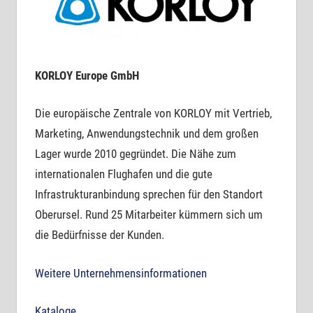
KORLOY Europe GmbH
Die europäische Zentrale von KORLOY mit Vertrieb,
Marketing, Anwendungstechnik und dem großen
Lager wurde 2010 gegründet. Die Nähe zum
internationalen Flughafen und die gute
Infrastrukturanbindung sprechen für den Standort
Oberursel. Rund 25 Mitarbeiter kümmern sich um
die Bedürfnisse der Kunden.
Weitere Unternehmensinformationen
Kataloge