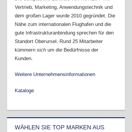
Vertrieb, Marketing, Anwendungstechnik und
dem großen Lager wurde 2010 gegründet. Die
Nähe zum internationalen Flughafen und die
gute Infrastrukturanbindung sprechen für den
Standort Oberursel. Rund 25 Mitarbeiter
kümmern sich um die Bedürfnisse der
Kunden.
Weitere Unternehmensinformationen
Kataloge
WÄHLEN SIE TOP MARKEN AUS