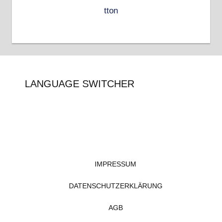
LANGUAGE SWITCHER
IMPRESSUM
DATENSCHUTZERKLÄRUNG
AGB