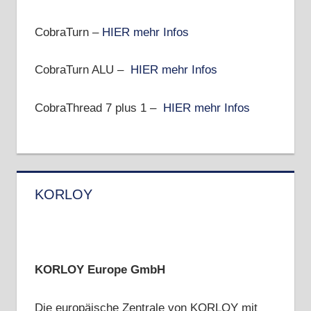
CobraTurn –
HIER mehr Infos
CobraTurn ALU –
HIER mehr Infos
CobraThread 7 plus 1 –
HIER mehr Infos
KORLOY
KORLOY Europe GmbH
Die europäische Zentrale von KORLOY mit