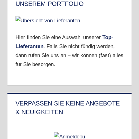
UNSEREM PORTFOLIO
Hier finden Sie eine Auswahl unserer
Top-
Lieferanten
. Falls Sie nicht fündig werden,
dann rufen Sie uns an – wir können (fast) alles
für Sie besorgen.
VERPASSEN SIE KEINE ANGEBOTE
& NEUIGKEITEN