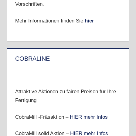
Vorschriften.
Mehr Informationen finden Sie
hier
COBRALINE
Attraktive Aktionen zu fairen Preisen für Ihre
Fertigung
CobraMill -Fräsaktion –
HIER mehr Infos
CobraMill solid Aktion –
HIER mehr Infos